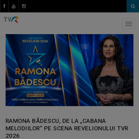
RAMONA BĂDESCU, DE LA „CABANA
MELODIILOR” PE SCENA REVELIONULUI TVR
2026