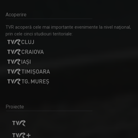
Acoperire
TVR acoperă cele mai importante evenimente la nivel naţional,
prin cele cinci studiouri teritoriale:
Proiecte