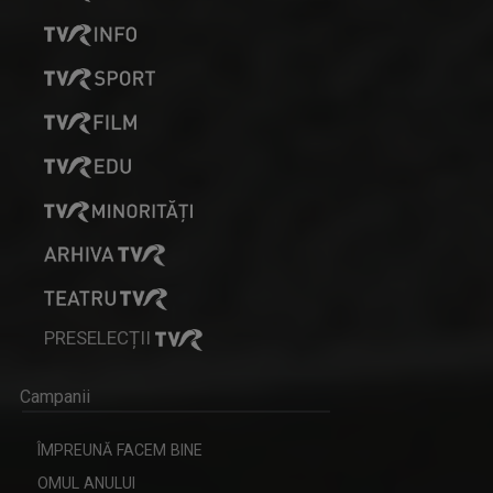
PRESELECȚII
Campanii
ÎMPREUNĂ FACEM BINE
OMUL ANULUI