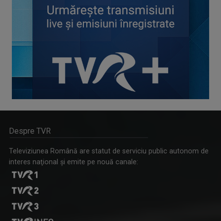
Despre TVR
Televiziunea Română are statut de serviciu public autonom de
interes naţional şi emite pe nouă canale: