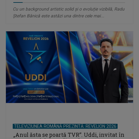
Cu un background artistic solid și o evoluție vizibilă, Radu
Ștefan Bănică este astăzi una dintre cele mai...
TELEVIZIUNEA ROMÂNĂ PREZINTĂ: REVELION 2026
„Anul ăsta se poartă TVR”. Uddi, invitat în