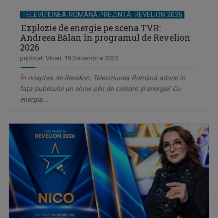
TELEVIZIUNEA ROMÂNĂ PREZINTĂ: REVELION 2026
Explozie de energie pe scena TVR:
Andreea Bălan în programul de Revelion
2026
publicat: Vineri, 19 Decembrie 2025
În noaptea de Revelion, Televiziunea Română aduce în
fața publicului un show plin de culoare și energie! Cu
energia...