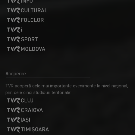
Acoperire
TVR acoperă cele mai importante evenimente la nivel naţional,
prin cele cinci studiouri teritoriale: