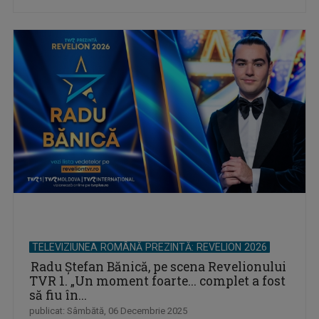
TELEVIZIUNEA ROMÂNĂ PREZINTĂ: REVELION 2026
Radu Ștefan Bănică, pe scena Revelionului
TVR 1. „Un moment foarte... complet a fost
să fiu în...
publicat: Sâmbătă, 06 Decembrie 2025