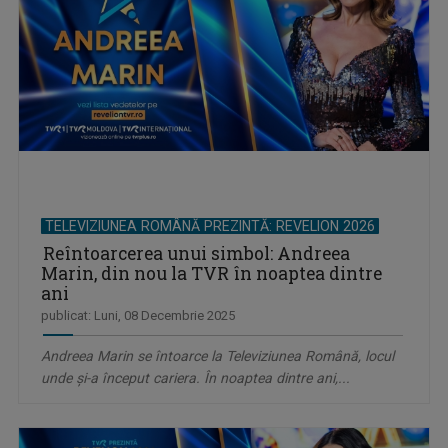
TELEVIZIUNEA ROMÂNĂ PREZINTĂ: REVELION 2026
Reîntoarcerea unui simbol: Andreea
Marin, din nou la TVR în noaptea dintre
ani
publicat: Luni, 08 Decembrie 2025
Andreea Marin se întoarce la Televiziunea Română, locul
unde şi-a început cariera. În noaptea dintre ani,...