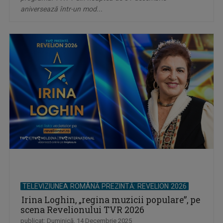
aniversează într-un mod...
TELEVIZIUNEA ROMÂNĂ PREZINTĂ: REVELION 2026
Irina Loghin, „regina muzicii populare”, pe
scena Revelionului TVR 2026
publicat: Duminică, 14 Decembrie 2025