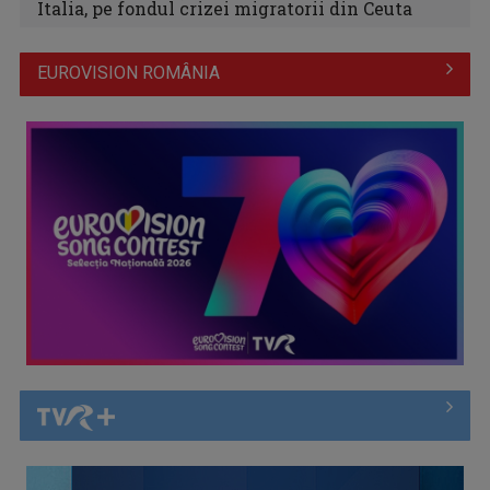
Italia, pe fondul crizei migratorii din Ceuta
EUROVISION ROMÂNIA