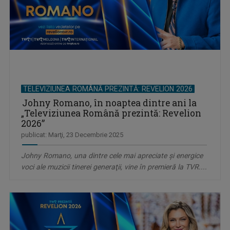
TELEVIZIUNEA ROMÂNĂ PREZINTĂ: REVELION 2026
Johny Romano, în noaptea dintre ani la
„Televiziunea Română prezintă: Revelion
2026”
publicat: Marţi, 23 Decembrie 2025
Johny Romano, una dintre cele mai apreciate și energice
voci ale muzicii tinerei generaţii, vine în premieră la TVR....