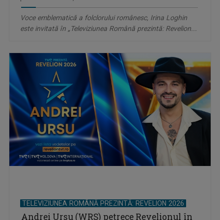
Voce emblematică a folclorului românesc, Irina Loghin
este invitată în „Televiziunea Română prezintă: Revelion...
TELEVIZIUNEA ROMÂNĂ PREZINTĂ: REVELION 2026
Andrei Ursu (WRS) petrece Revelionul în