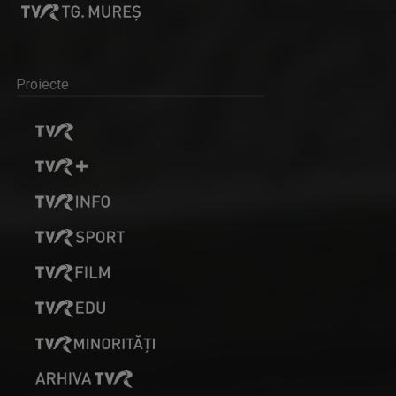
Proiecte