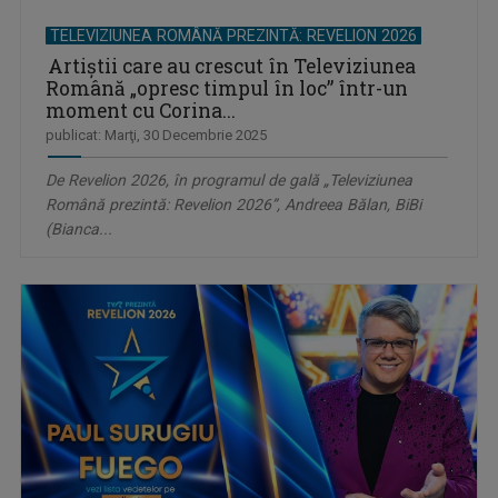
TELEVIZIUNEA ROMÂNĂ PREZINTĂ: REVELION 2026
Artiștii care au crescut în Televiziunea
Română „opresc timpul în loc” într-un
moment cu Corina...
publicat: Marţi, 30 Decembrie 2025
De Revelion 2026, în programul de gală „Televiziunea
Română prezintă: Revelion 2026”, Andreea Bălan, BiBi
(Bianca...