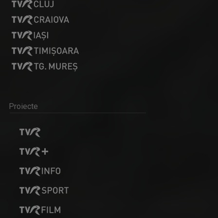
Proiecte