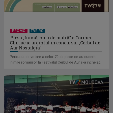
PROMO
TVR.RO
Piesa „Inimă, nu fi de piatră” a Corinei
Chiriac ia argintul în concursul „Cerbul de
Aur Nostalgia”
Perioada de votare a celor 70 de piese ce au cucerit
inimile românilor la Festivalul Cerbul de Aur s-a încheiat.