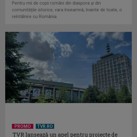
Pentru mii de copii români din diaspora și din
comunitățile istorice, vara înseamnă, înainte de toate, o
reîntâlnire cu România.
PROMO
TVR.RO
TVR lansează un apel pentru proiecte de