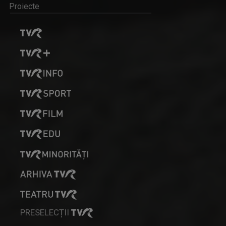
Proiecte
PRESELECȚII