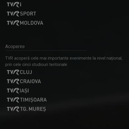
Acoperire
TVR acoperă cele mai importante evenimente la nivel naţional,
prin cele cinci studiouri teritoriale: