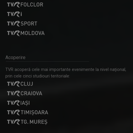
Acoperire
TVR acoperă cele mai importante evenimente la nivel naţional,
prin cele cinci studiouri teritoriale: