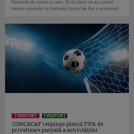
inimile românilor la Festivalul Cerbul de Aur s-a încheiat.
TVRSPORT
TVRSPORT
CONCACAF respinge planul FIFA de
privatizare parțială a activităților
comerciale