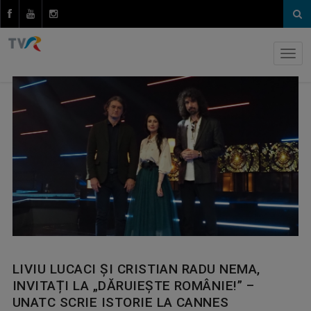
LIVIU LUCACI ȘI CRISTIAN RADU NEMA,
INVITAȚI LA „DĂRUIEȘTE ROMÂNIE!” –
UNATC SCRIE ISTORIE LA CANNES