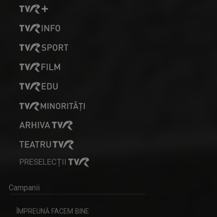
PRESELECȚII
Campanii
ÎMPREUNĂ FACEM BINE