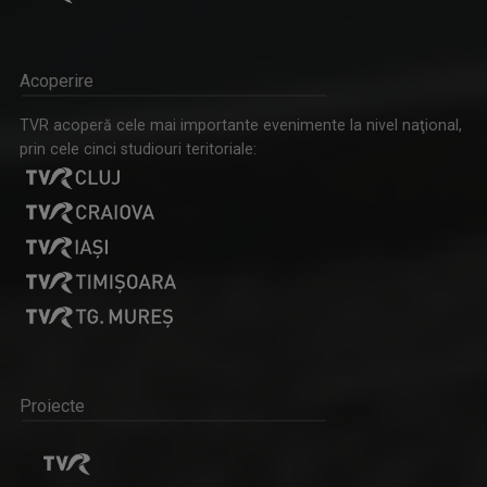
Acoperire
TVR acoperă cele mai importante evenimente la nivel naţional,
prin cele cinci studiouri teritoriale:
Proiecte