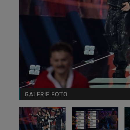
GALERIE FOTO