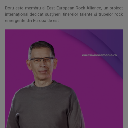
Doru este membru al East European Rock Alliance, un proiect
internațional dedicat susținerii tinerelor talente și trupelor rock
emergente din Europa de est.