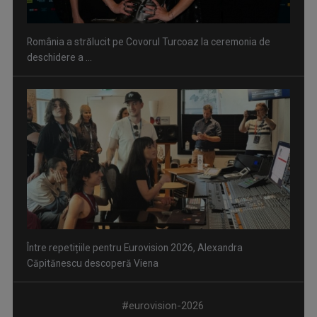
România a strălucit pe Covorul Turcoaz la ceremonia de
deschidere a ...
Între repetițiile pentru Eurovision 2026, Alexandra
Căpitănescu descoperă Viena
#eurovision-2026