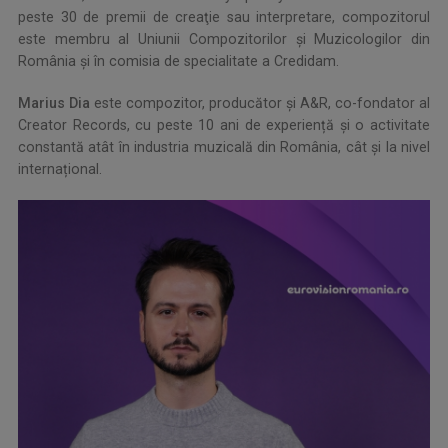
peste 30 de premii de creaţie sau interpretare, compozitorul
este membru al
Uniunii Compozitorilor şi Muzicologilor din
România şi în comisia de specialitate a Credidam.
Marius Dia
este compozitor, producător și A&R, co-fondator al
Creator Records, cu peste 10 ani de experiență și o activitate
constantă atât în industria muzicală din România, cât și la nivel
internațional.