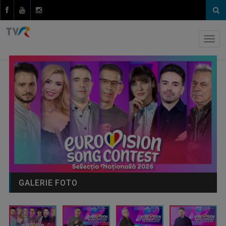
GALERIE FOTO