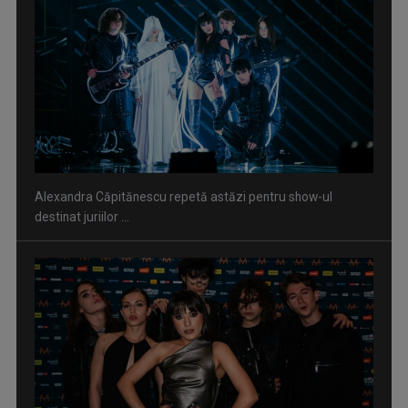
Alexandra Căpitănescu repetă astăzi pentru show-ul
destinat juriilor ...