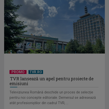
PROMO
TVR.RO
TVR lansează un apel pentru proiecte de
emisiuni
Televiziunea Română deschide un proces de selecție
pentru noi concepte editoriale. Demersul se adresează
atât profesioniștilor din cadrul TVR, ...