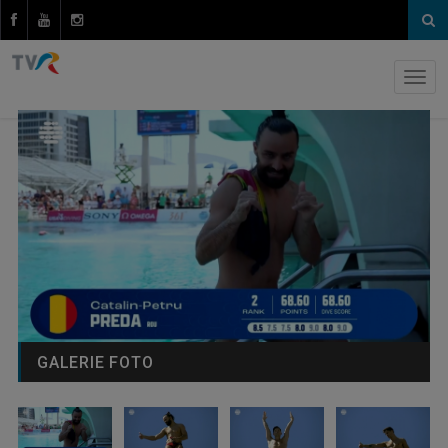
GALERIE FOTO