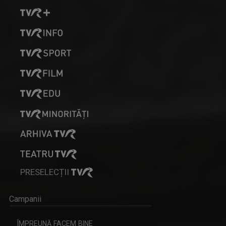
PRESELECȚII
Campanii
ÎMPREUNĂ FACEM BINE