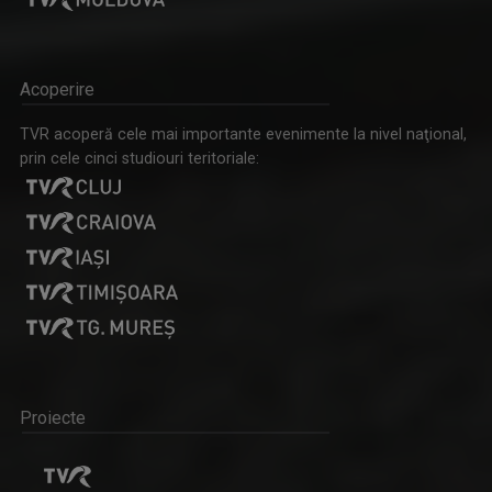
Acoperire
TVR acoperă cele mai importante evenimente la nivel naţional,
prin cele cinci studiouri teritoriale:
Proiecte