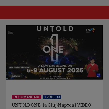
RECOMANDARI
TVRCLUJ
UNTOLD ONE, la Cluj-Napoca | VIDEO