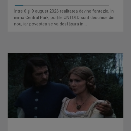
Între 6 și 9 august 2026 realitatea devine fantezie. În
inima Central Park, porțile UNTOLD sunt deschise din
nou, iar povestea se va desfășura în ...