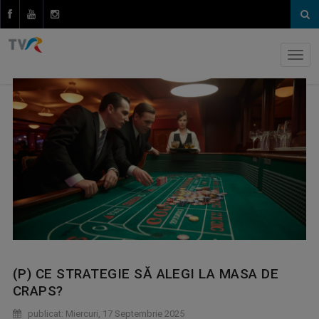
(P) CE STRATEGIE SĂ ALEGI LA MASA DE
CRAPS?
publicat: Miercuri, 17 Septembrie 2025