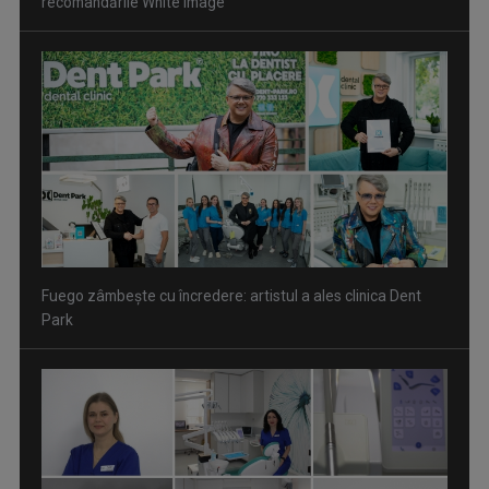
Fuego zâmbește cu încredere: artistul a ales clinica Dent
Park