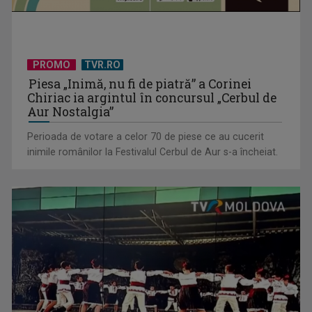
PROMO
TVR.RO
Piesa „Inimă, nu fi de piatră” a Corinei
Chiriac ia argintul în concursul „Cerbul de
Aur Nostalgia”
Perioada de votare a celor 70 de piese ce au cucerit
inimile românilor la Festivalul Cerbul de Aur s-a încheiat.