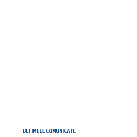
ULTIMELE COMUNICATE