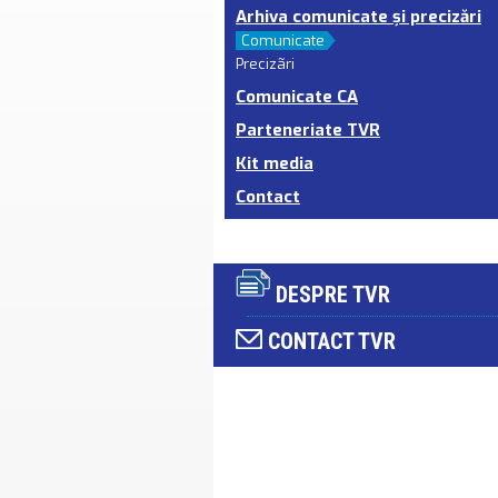
Arhiva comunicate şi precizări
Comunicate
Precizãri
Comunicate CA
Parteneriate TVR
Kit media
Contact
DESPRE TVR
CONTACT TVR