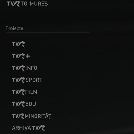
Proiecte