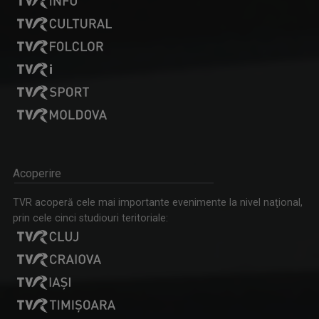
Acoperire
TVR acoperă cele mai importante evenimente la nivel naţional,
prin cele cinci studiouri teritoriale: