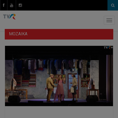
MOZAIKA