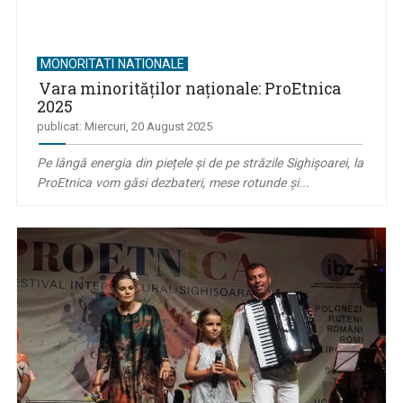
MONORITATI NATIONALE
Vara minorităților naționale: ProEtnica
2025
publicat: Miercuri, 20 August 2025
Pe lângă energia din piețele și de pe străzile Sighișoarei, la
ProEtnica vom găsi dezbateri, mese rotunde și...