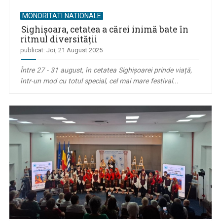
MONORITATI NATIONALE
Sighișoara, cetatea a cărei inimă bate în
ritmul diversității
publicat: Joi, 21 August 2025
Între 27 - 31 august, în cetatea Sighişoarei prinde viață,
într-un mod cu totul special, cel mai mare festival...