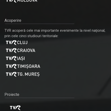
Acoperire
TVR acoperă cele mai importante evenimente la nivel naţional,
prin cele cinci studiouri teritoriale:
Proiecte