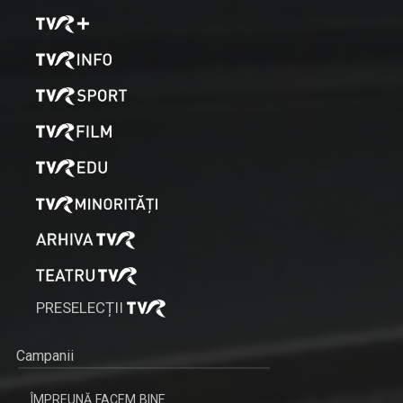
PRESELECȚII
Campanii
ÎMPREUNĂ FACEM BINE