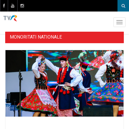
MONORITATI NATIONALE