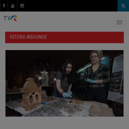
ISTORII ASCUNSE