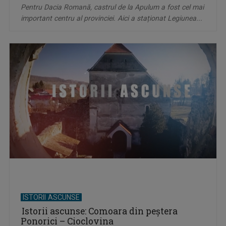
Pentru Dacia Romană, castrul de la Apulum a fost cel mai
important centru al provinciei. Aici a staționat Legiunea...
ISTORII ASCUNSE
Istorii ascunse: Comoara din peştera
Ponorici – Cioclovina