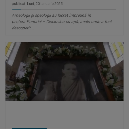
publicat: Luni, 20 Ianuarie 2025
Arheologii și speologii au lucrat împreună în
peştera Ponorici – Cioclovina cu apă, acolo unde a fost
descoperit...