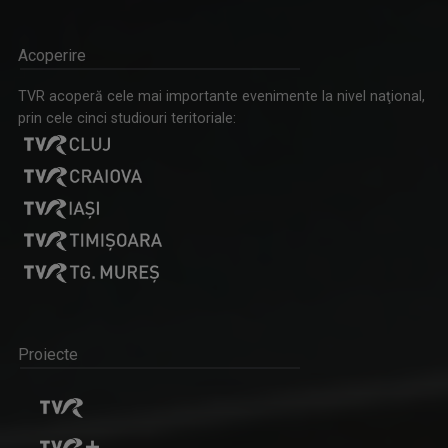
Acoperire
TVR acoperă cele mai importante evenimente la nivel naţional,
prin cele cinci studiouri teritoriale:
Proiecte