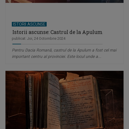
ISTORII ASCUNSE
Istorii ascunse: Castrul de la Apulum
publicat: Joi, 24 Octombrie 2024
Pentru Dacia Romană, castrul de la Apulum a fost cel mai
important centru al provinciei. Este locul unde a...