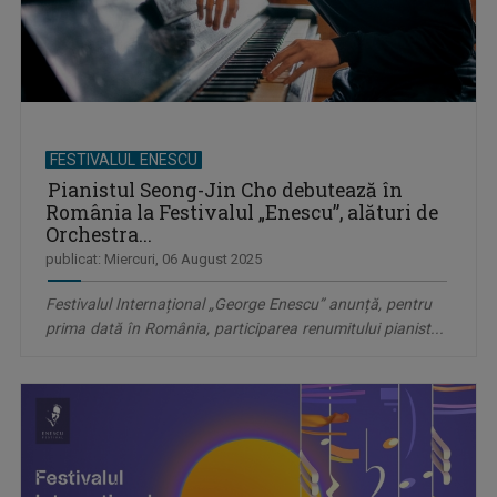
FESTIVALUL ENESCU
Pianistul Seong-Jin Cho debutează în
România la Festivalul „Enescu”, alături de
Orchestra...
publicat: Miercuri, 06 August 2025
Festivalul Internațional „George Enescu” anunță, pentru
prima dată în România, participarea renumitului pianist...