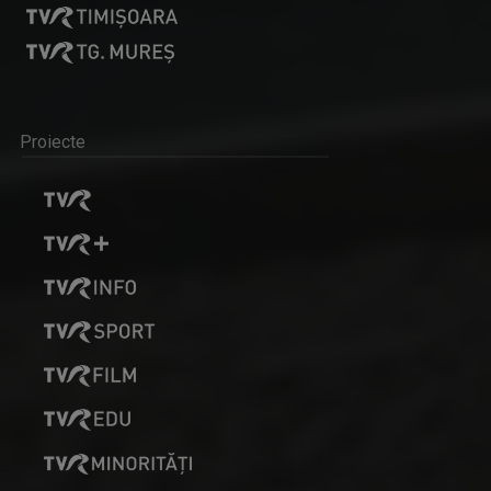
Proiecte