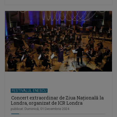
FESTIVALUL ENESCU
Concert extraordinar de Ziua Națională la
Londra, organizat de ICR Londra
publicat: Duminică, 01 Decembrie 2024