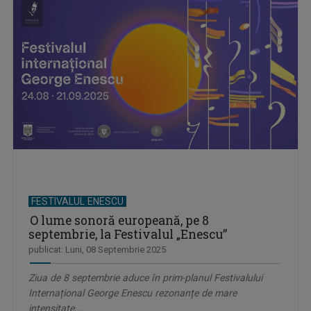
FESTIVALUL ENESCU
O lume sonoră europeană, pe 8
septembrie, la Festivalul „Enescu”
publicat: Luni, 08 Septembrie 2025
Ziua de 8 septembrie aduce în prim-planul Festivalului
Internațional George Enescu rezonanțe de mare
intensitate,...