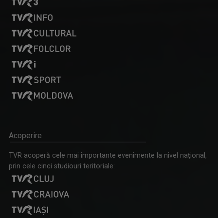
Acoperire
TVR acoperă cele mai importante evenimente la nivel naţional,
prin cele cinci studiouri teritoriale: