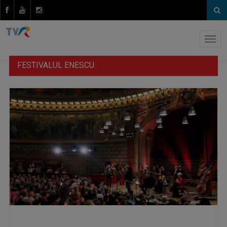
FESTIVALUL ENESCU