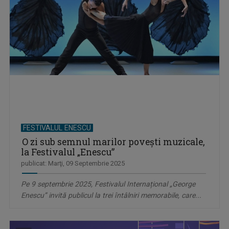
FESTIVALUL ENESCU
O zi sub semnul marilor povești muzicale,
la Festivalul „Enescu”
publicat: Marţi, 09 Septembrie 2025
Pe 9 septembrie 2025, Festivalul Internațional „George
Enescu” invită publicul la trei întâlniri memorabile, care...