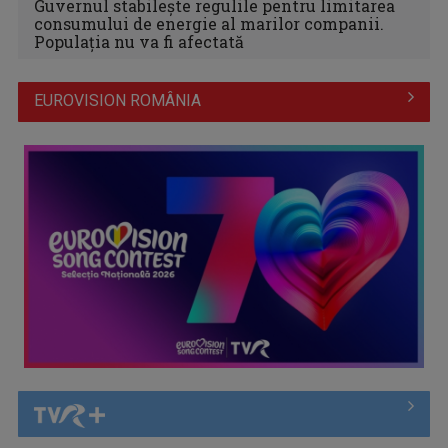
Guvernul stabilește regulile pentru limitarea
consumului de energie al marilor companii.
Populația nu va fi afectată
EUROVISION ROMÂNIA