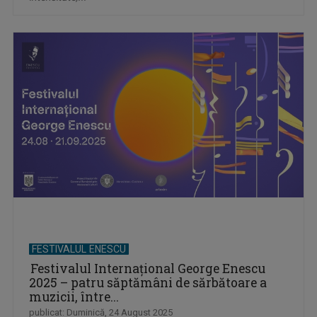
FESTIVALUL ENESCU
Festivalul Internațional George Enescu
2025 – patru săptămâni de sărbătoare a
muzicii, între...
publicat: Duminică, 24 August 2025