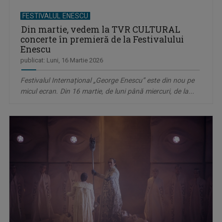
FESTIVALUL ENESCU
Din martie, vedem la TVR CULTURAL
concerte în premieră de la Festivalului
Enescu
publicat: Luni, 16 Martie 2026
Festivalul Internațional „George Enescu” este din nou pe
micul ecran. Din 16 martie, de luni până miercuri, de la...