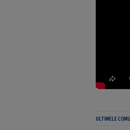
ULTIMELE COM