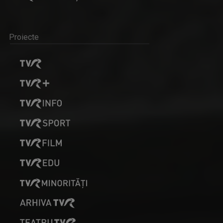
Proiecte