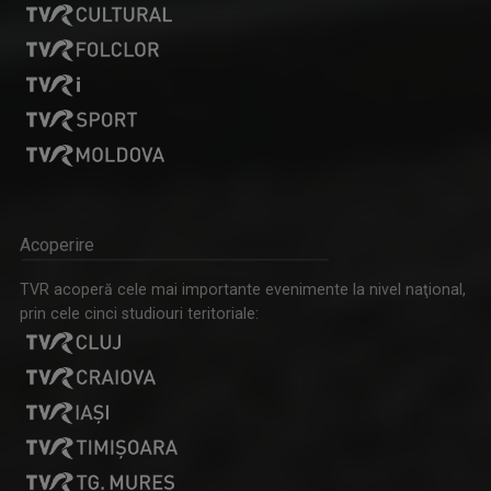
Acoperire
TVR acoperă cele mai importante evenimente la nivel naţional,
prin cele cinci studiouri teritoriale: