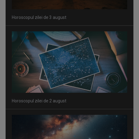
Horoscopul zilei de 2 august