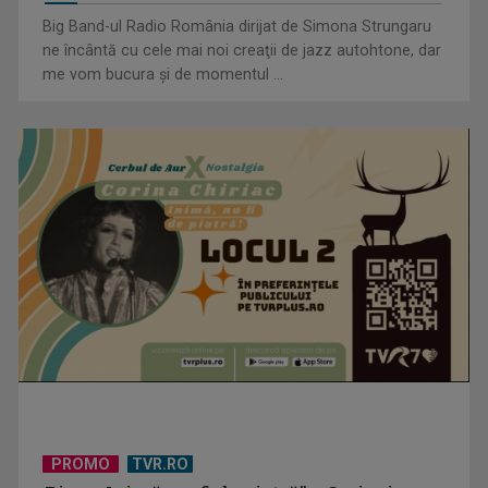
Big Band-ul Radio România dirijat de Simona Strungaru
ne încântă cu cele mai noi creaţii de jazz autohtone, dar
me vom bucura şi de momentul ...
PROMO
TVR.RO