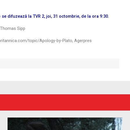
 se difuzează la TVR 2, joi, 31 octombrie, de la ora 9:30.
, Thomas Sipp
ritannica.com/topic/Apology-by-Plato, Agerpres