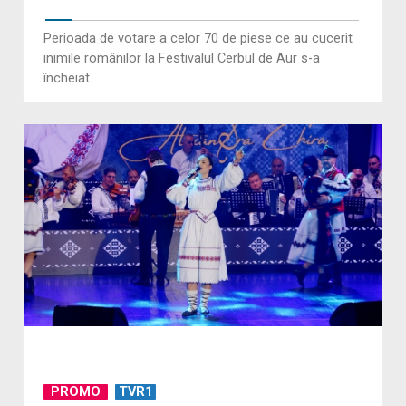
Perioada de votare a celor 70 de piese ce au cucerit
inimile românilor la Festivalul Cerbul de Aur s-a
încheiat.
PROMO
TVR1