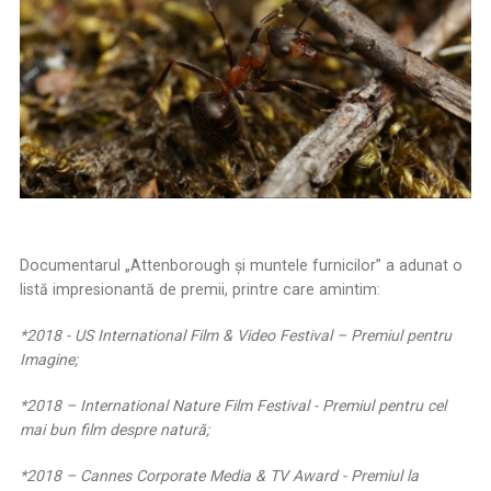
Documentarul „Attenborough şi muntele furnicilor” a adunat o
listă impresionantă de premii, printre care amintim:
*2018 - US International Film & Video Festival – Premiul pentru
Imagine;
*2018 – International Nature Film Festival - Premiul pentru cel
mai bun film despre natură;
*2018 – Cannes Corporate Media & TV Award - Premiul la