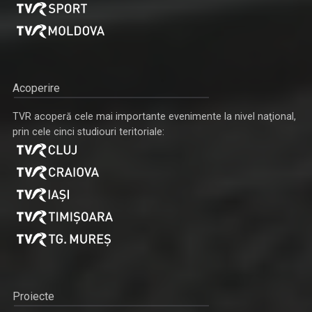
Acoperire
TVR acoperă cele mai importante evenimente la nivel naţional,
prin cele cinci studiouri teritoriale:
Proiecte