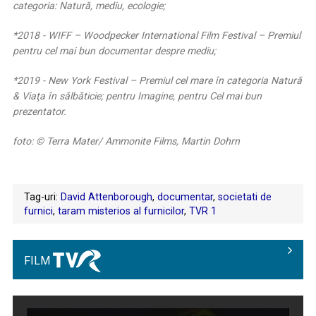
categoria: Natură, mediu, ecologie;
*2018 - WIFF – Woodpecker International Film Festival – Premiul
pentru cel mai bun documentar despre mediu;
*2019 - New York Festival – Premiul cel mare în categoria Natură
& Viaţa în sălbăticie; pentru Imagine, pentru Cel mai bun
prezentator.
foto: © Terra Mater/ Ammonite Films, Martin Dohrn
Tag-uri:
David Attenborough
,
documentar
,
societati de
furnici
,
taram misterios al furnicilor
,
TVR 1
FILM