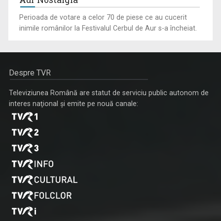
Perioada de votare a celor 70 de piese ce au cucerit
inimile românilor la Festivalul Cerbul de Aur s-a încheiat.
Despre TVR
Televiziunea Română are statut de serviciu public autonom de
interes naţional şi emite pe nouă canale: