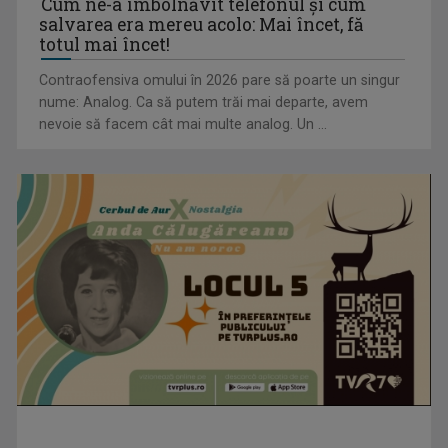
Cum ne-a îmbolnăvit telefonul și cum
salvarea era mereu acolo: Mai încet, fă
totul mai încet!
Contraofensiva omului în 2026 pare să poarte un singur
nume: Analog. Ca să putem trăi mai departe, avem
nevoie să facem cât mai multe analog. Un ...