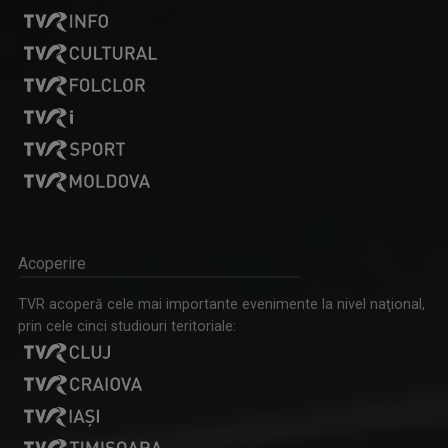
Acoperire
TVR acoperă cele mai importante evenimente la nivel naţional,
prin cele cinci studiouri teritoriale: