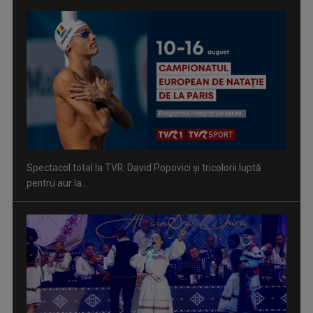
Spectacol total la TVR: David Popovici și tricolorii luptă
pentru aur la ...