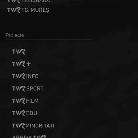
Proiecte