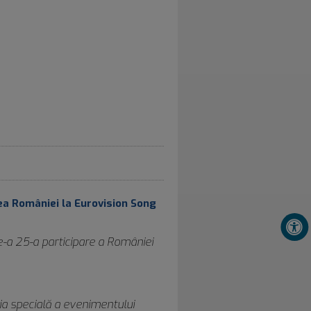
ea României la Eurovision Song
-a 25-a participare a României
ia specială a evenimentului