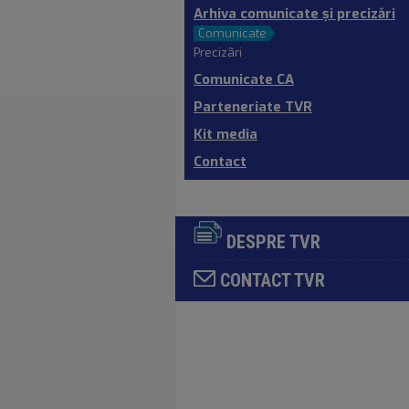
Arhiva comunicate şi precizări
Comunicate
Precizãri
Comunicate CA
Parteneriate TVR
Kit media
Contact
DESPRE TVR
CONTACT TVR