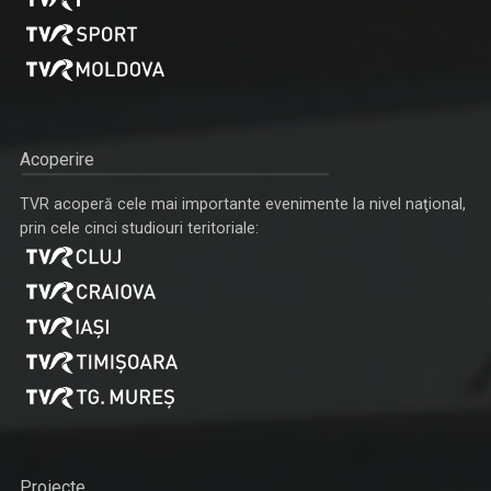
Acoperire
TVR acoperă cele mai importante evenimente la nivel naţional,
prin cele cinci studiouri teritoriale:
Proiecte