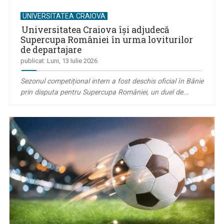
UNIVERSITATEA CRAIOVA
Universitatea Craiova își adjudecă
Supercupa României în urma loviturilor
de departajare
publicat: Luni, 13 Iulie 2026
Sezonul competițional intern a fost deschis oficial în Bănie
prin disputa pentru Supercupa României, un duel de...