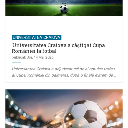
UNIVERSITATEA CRAIOVA
Universitatea Craiova a câștigat Cupa
României la fotbal
publicat: Joi, 14 Mai 2026
Universitatea Craiova a adjudecat cel de-al optulea trofeu
al Cupei României din palmares, după o finală extrem de...