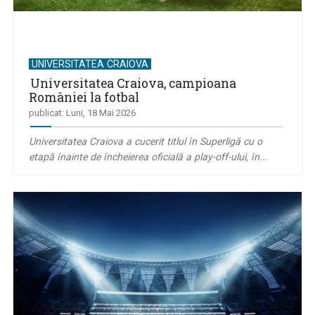
UNIVERSITATEA CRAIOVA
Universitatea Craiova, campioana
României la fotbal
publicat: Luni, 18 Mai 2026
Universitatea Craiova a cucerit titlul în Superligă cu o
etapă înainte de încheierea oficială a play-off-ului, în...