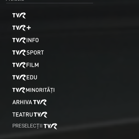
PRESELECȚII