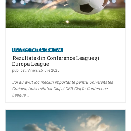
UNIVERSITATEA CRAIOVA
Rezultate din Conference League și
Europa League
publicat: Vineri, 25 Iulie 2025
Joi au avut loc meciuri importante pentru Universitatea
Craiova, Universitatea Cluj și CFR Cluj în Conference
League...