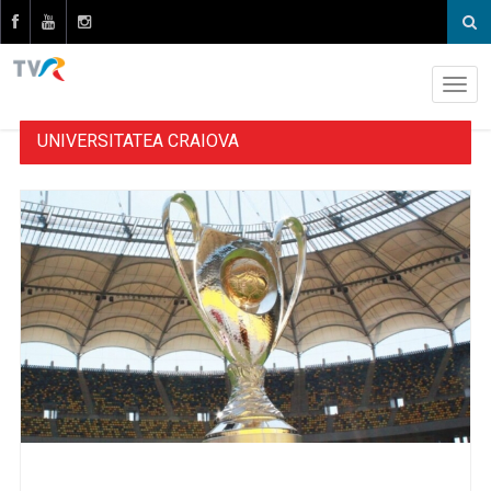
UNIVERSITATEA CRAIOVA