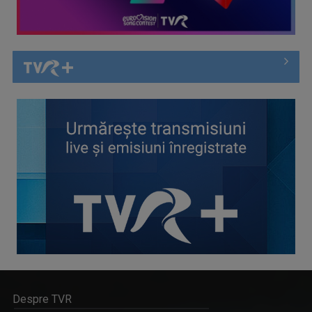
Despre TVR