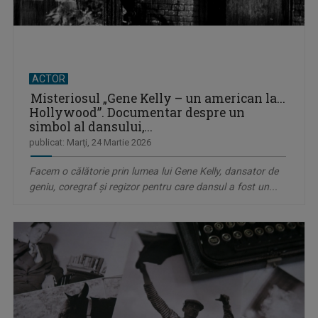
ACTOR
Misteriosul „Gene Kelly – un american la...
Hollywood”. Documentar despre un
simbol al dansului,...
publicat: Marţi, 24 Martie 2026
Facem o călătorie prin lumea lui Gene Kelly, dansator de
geniu, coregraf şi regizor pentru care dansul a fost un...