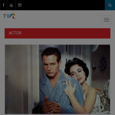
ACTOR