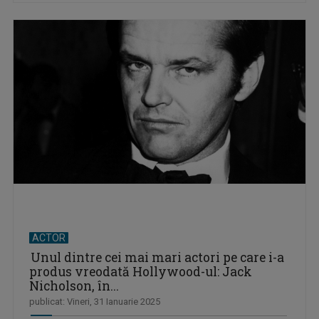
ACTOR
Unul dintre cei mai mari actori pe care i-a
produs vreodată Hollywood-ul: Jack
Nicholson, în...
publicat: Vineri, 31 Ianuarie 2025