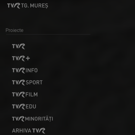
Proiecte