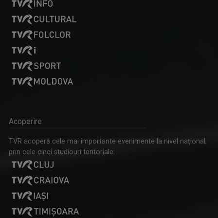
Acoperire
TVR acoperă cele mai importante evenimente la nivel naţional,
prin cele cinci studiouri teritoriale: