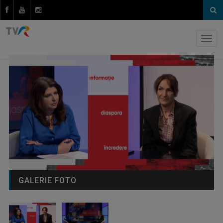
GALERIE FOTO