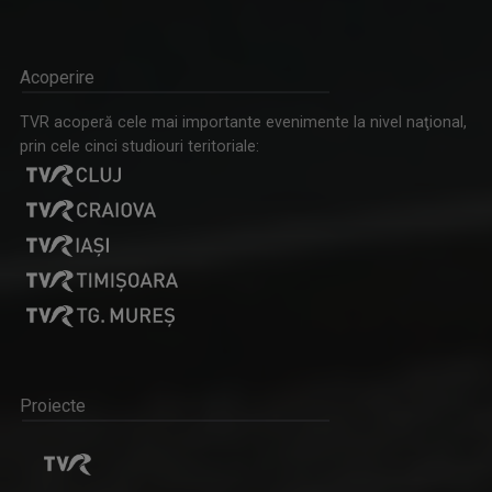
Acoperire
TVR acoperă cele mai importante evenimente la nivel naţional,
prin cele cinci studiouri teritoriale:
Proiecte