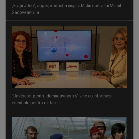
”Un doctor pentru dumneavoastră” vine cu informații
esențiale pentru o stare ...