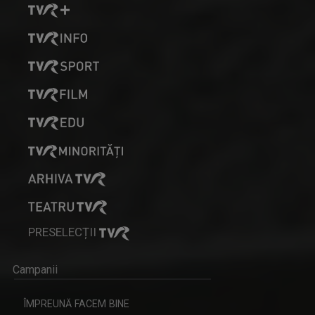
PRESELECȚII
Campanii
ÎMPREUNĂ FACEM BINE