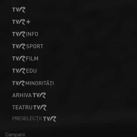
PRESELECȚII
Campanii