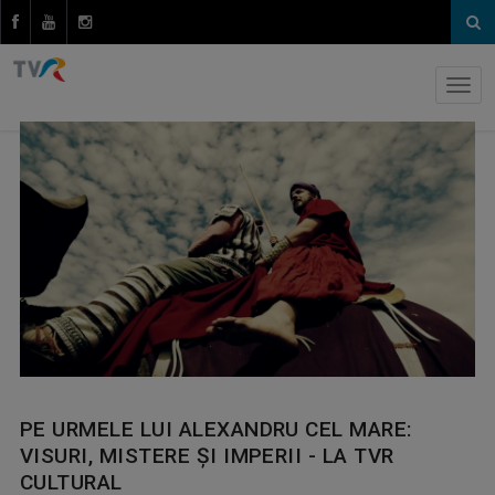
PE URMELE LUI ALEXANDRU CEL MARE:
VISURI, MISTERE ȘI IMPERII - LA TVR
CULTURAL