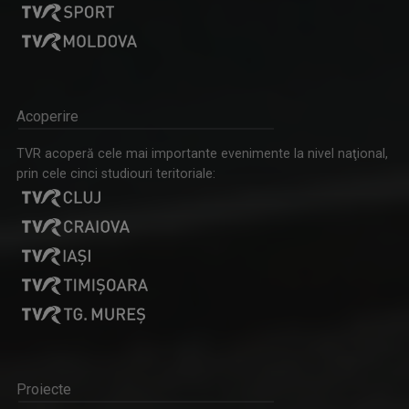
Acoperire
TVR acoperă cele mai importante evenimente la nivel naţional,
prin cele cinci studiouri teritoriale:
Proiecte