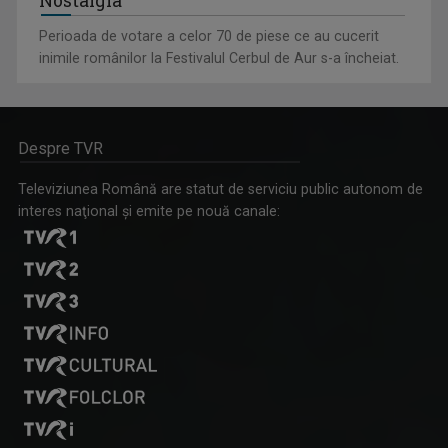
Nostalgia”
Perioada de votare a celor 70 de piese ce au cucerit
inimile românilor la Festivalul Cerbul de Aur s-a încheiat.
Despre TVR
Televiziunea Română are statut de serviciu public autonom de
interes naţional şi emite pe nouă canale: