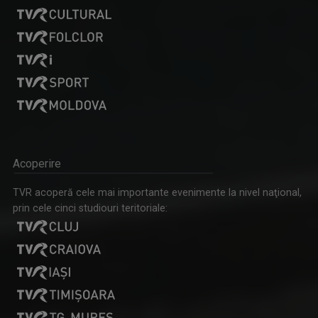
Acoperire
TVR acoperă cele mai importante evenimente la nivel naţional,
prin cele cinci studiouri teritoriale: