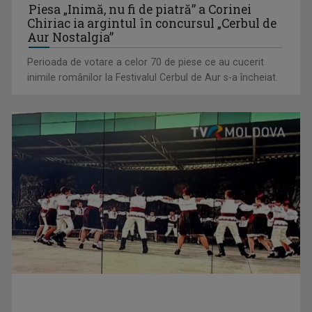
Piesa „Inimă, nu fi de piatră” a Corinei
Chiriac ia argintul în concursul „Cerbul de
Aur Nostalgia”
Perioada de votare a celor 70 de piese ce au cucerit
inimile românilor la Festivalul Cerbul de Aur s-a încheiat.