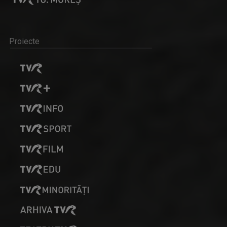
Proiecte