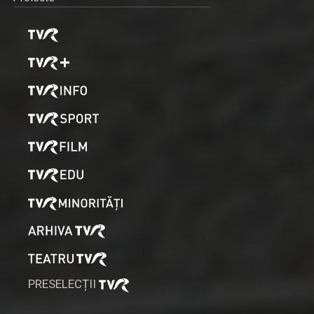
PRESELECȚII