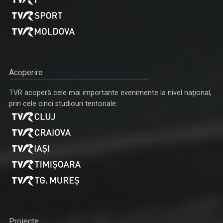
Acoperire
TVR acoperă cele mai importante evenimente la nivel naţional,
prin cele cinci studiouri teritoriale:
Proiecte