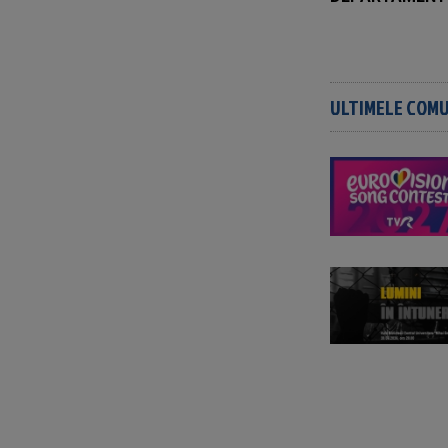
ULTIMELE COM