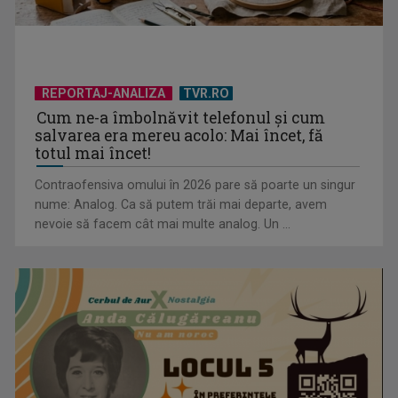
REPORTAJ-ANALIZA
TVR.RO
Cum ne-a îmbolnăvit telefonul și cum
salvarea era mereu acolo: Mai încet, fă
totul mai încet!
Contraofensiva omului în 2026 pare să poarte un singur
nume: Analog. Ca să putem trăi mai departe, avem
nevoie să facem cât mai multe analog. Un ...