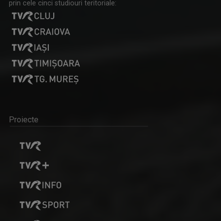
prin cele cinci studiouri teritoriale:
Proiecte