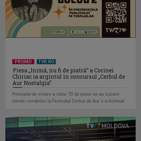
PROMO
TVR.RO
Piesa „Inimă, nu fi de piatră” a Corinei
Chiriac ia argintul în concursul „Cerbul de
Aur Nostalgia”
Perioada de votare a celor 70 de piese ce au cucerit
inimile românilor la Festivalul Cerbul de Aur s-a încheiat.