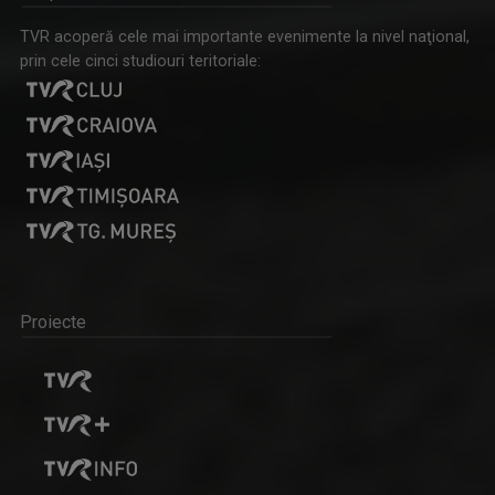
TVR acoperă cele mai importante evenimente la nivel naţional,
prin cele cinci studiouri teritoriale:
Proiecte