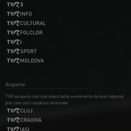
Acoperire
TVR acoperă cele mai importante evenimente la nivel naţional,
prin cele cinci studiouri teritoriale: