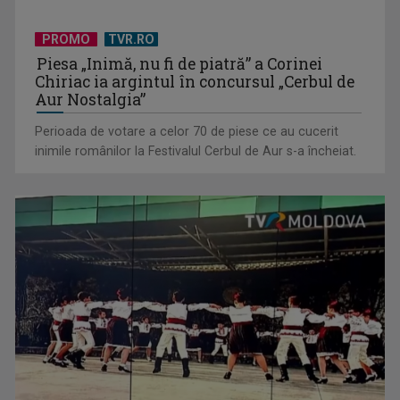
PROMO
TVR.RO
Piesa „Inimă, nu fi de piatră” a Corinei
Chiriac ia argintul în concursul „Cerbul de
Aur Nostalgia”
Perioada de votare a celor 70 de piese ce au cucerit
inimile românilor la Festivalul Cerbul de Aur s-a încheiat.