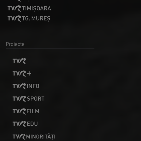
Proiecte