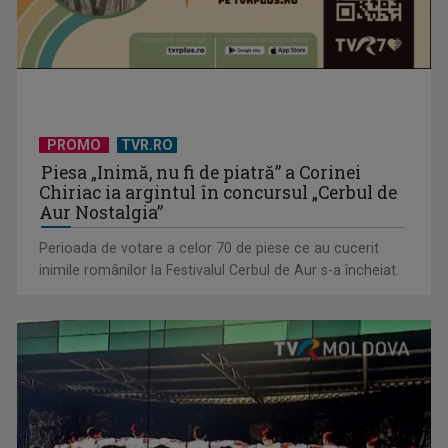
PROMO
TVR.RO
Piesa „Inimă, nu fi de piatră” a Corinei
Chiriac ia argintul în concursul „Cerbul de
Aur Nostalgia”
Perioada de votare a celor 70 de piese ce au cucerit
inimile românilor la Festivalul Cerbul de Aur s-a încheiat.