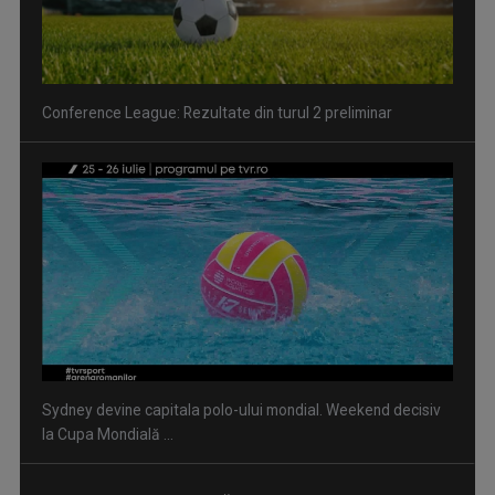
Conference League: Rezultate din turul 2 preliminar
Sydney devine capitala polo-ului mondial. Weekend decisiv
la Cupa Mondială ...