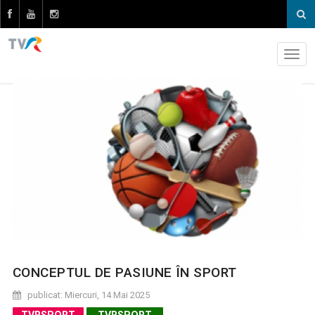
CONCEPTUL DE PASIUNE ÎN SPORT
publicat: Miercuri, 14 Mai 2025