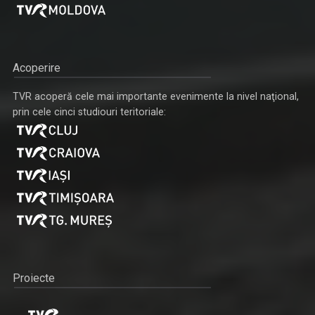
Acoperire
TVR acoperă cele mai importante evenimente la nivel naţional,
prin cele cinci studiouri teritoriale:
Proiecte