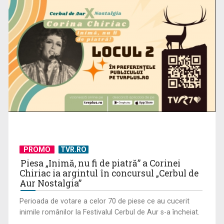
PROMO
TVR.RO
Piesa „Inimă, nu fi de piatră” a Corinei
Chiriac ia argintul în concursul „Cerbul de
Aur Nostalgia”
Perioada de votare a celor 70 de piese ce au cucerit
inimile românilor la Festivalul Cerbul de Aur s-a încheiat.