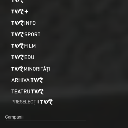
PRESELECȚII
Campanii