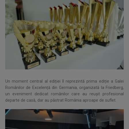
Un moment central al ediției îl reprezintă prima ediție a Galei
Românilor de Excelență din Germania, organizată la Friedberg,
un eveniment dedicat românilor care au reușit profesional
departe de casă, dar au păstrat România aproape de suflet.