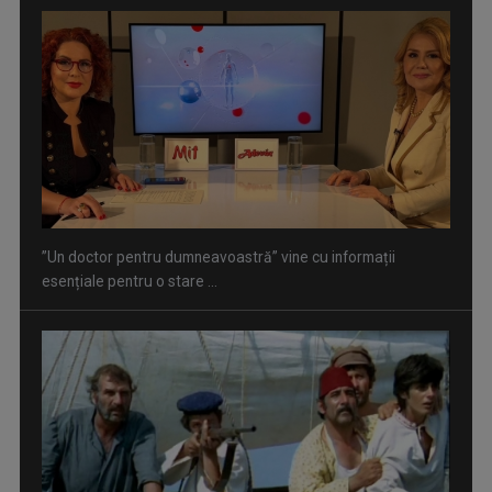
”Un doctor pentru dumneavoastră” vine cu informații
esențiale pentru o stare ...