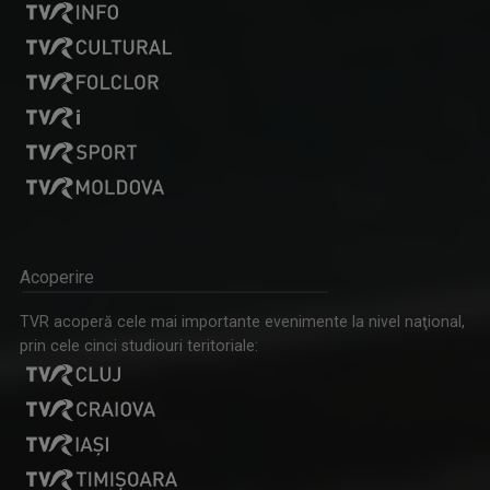
Acoperire
TVR acoperă cele mai importante evenimente la nivel naţional,
prin cele cinci studiouri teritoriale: