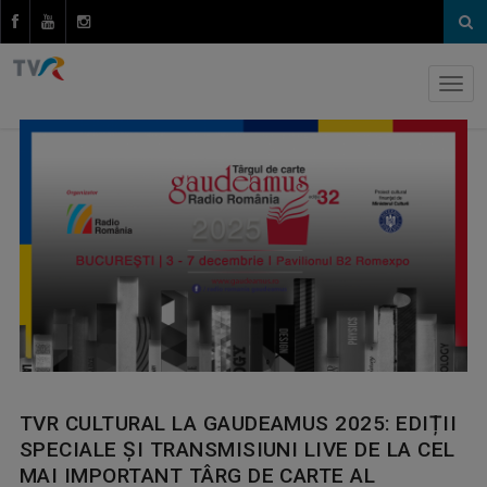
TVR CULTURAL LA GAUDEAMUS 2025: EDIȚII
SPECIALE ȘI TRANSMISIUNI LIVE DE LA CEL
MAI IMPORTANT TÂRG DE CARTE AL