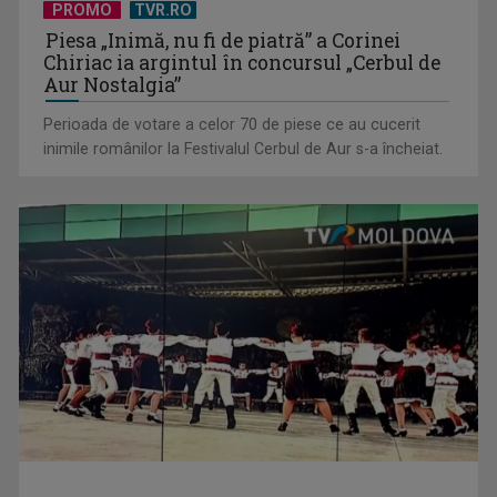
PROMO
TVR.RO
Piesa „Inimă, nu fi de piatră” a Corinei
Chiriac ia argintul în concursul „Cerbul de
Aur Nostalgia”
Perioada de votare a celor 70 de piese ce au cucerit
inimile românilor la Festivalul Cerbul de Aur s-a încheiat.