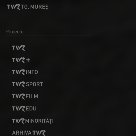
Proiecte