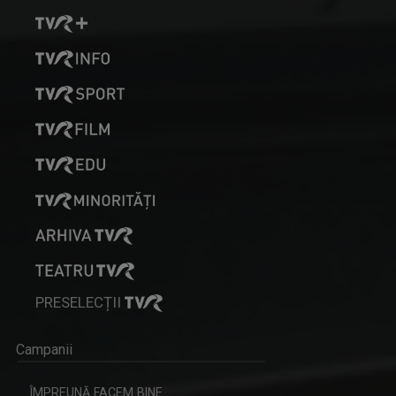
PRESELECȚII
Campanii
ÎMPREUNĂ FACEM BINE