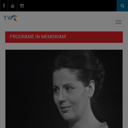
PROGRAME IN MEMORIAM