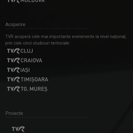
Acoperire
TVR acoperă cele mai importante evenimente la nivel naţional,
prin cele cinci studiouri teritoriale:
Proiecte