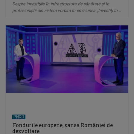
Despre investiţiile în infrastructura de sănătate şi în
profesioniştii din sistem vorbim în emisiunea „Investiţi în...
PNRR
Fondurile europene, șansa României de
dezvoltare