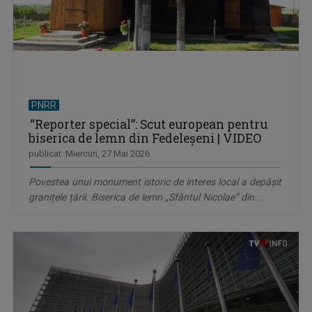
PNRR
“Reporter special”: Scut european pentru
biserica de lemn din Fedeleșeni | VIDEO
publicat: Miercuri, 27 Mai 2026
Povestea unui monument istoric de interes local a depășit
granițele țării. Biserica de lemn „Sfântul Nicolae” din...