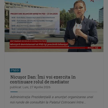
PNRR
Nicuşor Dan: Îmi voi exercita în
continuare rolul de mediator
publicat: Luni, 27 Aprilie 2026
Administrația Prezidențială a anunțat organizarea unei
noi runde de consultări la Palatul Cotroceni între...