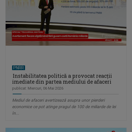
PNRR
Instabilitatea politică a provocat reacții
imediate din partea mediului de afaceri
publicat: Miercuri, 06 Mai 2026
Mediul de afaceri avertizează asupra unor pierderi
economice ce pot atinge pragul de 100 de miliarde de lei
în...