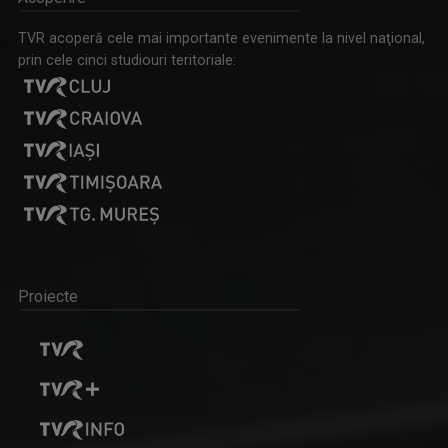
TVR acoperă cele mai importante evenimente la nivel naţional,
prin cele cinci studiouri teritoriale:
Proiecte