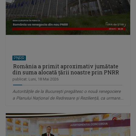
PNRR
România a primit aproximativ jumătate
din suma alocată țării noastre prin PNRR
publicat: Luni, 18 Mai 2026
Autoritățile de la București pregătesc o nouă renegociere
a Planului Național de Redresare și Reziliență, ca urmare...