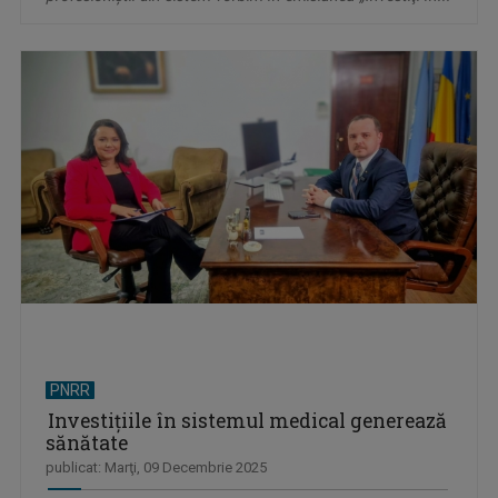
PNRR
Investiţiile în sistemul medical generează
sănătate
publicat: Marţi, 09 Decembrie 2025