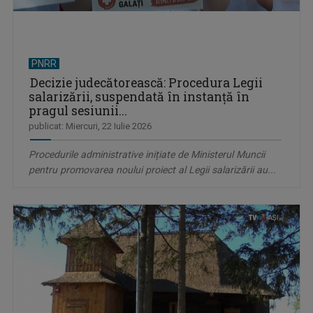
PNRR
Decizie judecătorească: Procedura Legii
salarizării, suspendată în instanță în
pragul sesiunii...
publicat: Miercuri, 22 Iulie 2026
Procedurile administrative inițiate de Ministerul Muncii
pentru promovarea noului proiect al Legii salarizării au...