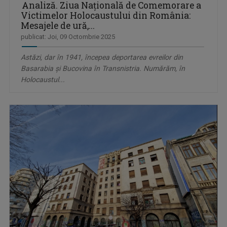
Analiză. Ziua Națională de Comemorare a
Victimelor Holocaustului din România:
Mesajele de ură,...
publicat: Joi, 09 Octombrie 2025
Astăzi, dar în 1941, începea deportarea evreilor din
Basarabia și Bucovina în Transnistria. Numărăm, în
Holocaustul...