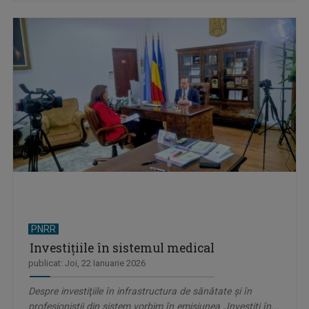
PNRR
Investiţiile în sistemul medical
publicat: Joi, 22 Ianuarie 2026
Despre investiţiile în infrastructura de sănătate şi în
profesioniştii din sistem vorbim în emisiunea „Investiţi în...