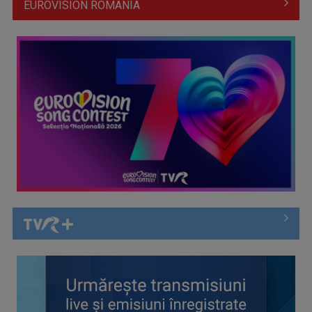
EUROVISION ROMÂNIA