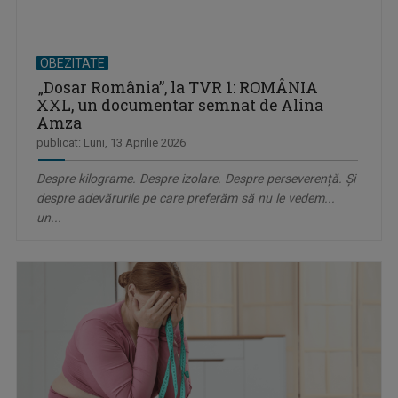
OBEZITATE
„Dosar România”, la TVR 1: ROMÂNIA
XXL, un documentar semnat de Alina
Amza
publicat: Luni, 13 Aprilie 2026
Despre kilograme. Despre izolare. Despre perseverență. Și
despre adevărurile pe care preferăm să nu le vedem...
un...