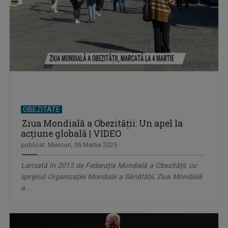
OBEZITATE
Ziua Mondială a Obezității: Un apel la
acțiune globală | VIDEO
publicat: Miercuri, 05 Martie 2025
Lansată în 2015 de Federația Mondială a Obezității, cu
sprijinul Organizației Mondiale a Sănătății, Ziua Mondială
a...