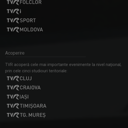
Acoperire
TVR acoperă cele mai importante evenimente la nivel naţional,
prin cele cinci studiouri teritoriale: