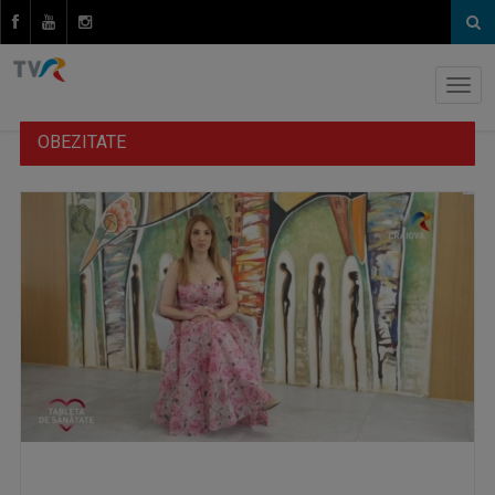
OBEZITATE