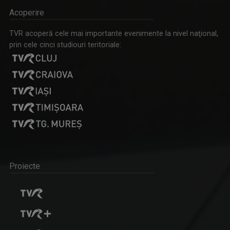
Acoperire
TVR acoperă cele mai importante evenimente la nivel naţional,
prin cele cinci studiouri teritoriale:
Proiecte