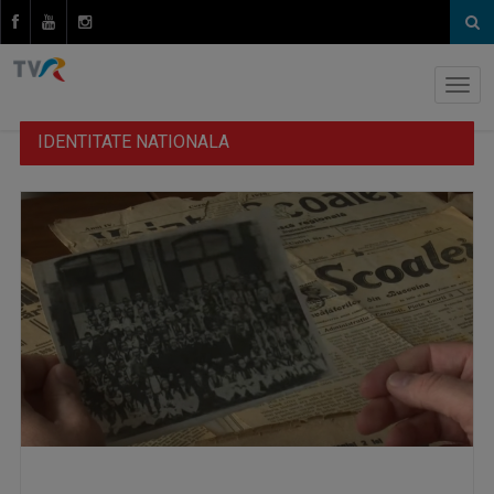
IDENTITATE NATIONALA