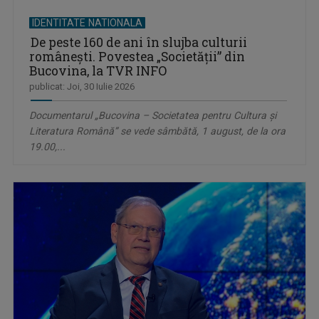
IDENTITATE NATIONALA
De peste 160 de ani în slujba culturii
românești. Povestea „Societății” din
Bucovina, la TVR INFO
publicat: Joi, 30 Iulie 2026
Documentarul „Bucovina – Societatea pentru Cultura și
Literatura Română” se vede sâmbătă, 1 august, de la ora
19.00,...