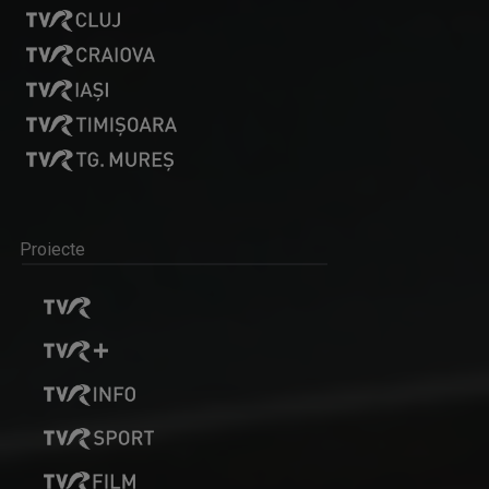
Proiecte