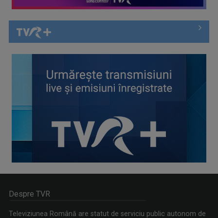
Despre TVR
Televiziunea Română are statut de serviciu public autonom de