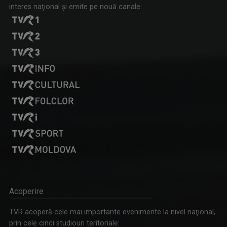
interes naţional şi emite pe nouă canale:
Acoperire
TVR acoperă cele mai importante evenimente la nivel naţional,
prin cele cinci studiouri teritoriale: