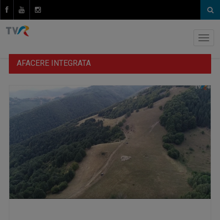
AFACERE INTEGRATA