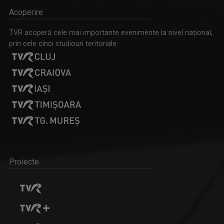
Acoperire
TVR acoperă cele mai importante evenimente la nivel naţional,
prin cele cinci studiouri teritoriale:
Proiecte