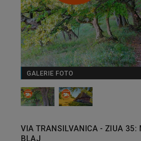
GALERIE FOTO
VIA TRANSILVANICA - ZIUA 35
BLAJ