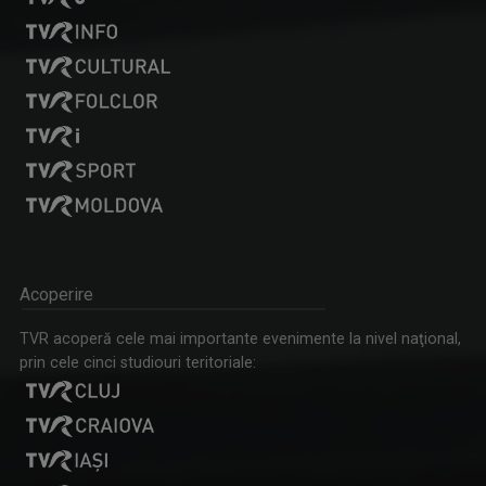
Acoperire
TVR acoperă cele mai importante evenimente la nivel naţional,
prin cele cinci studiouri teritoriale: