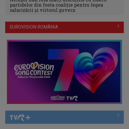
partidelor din fosta coaliție pentru legea
salarizării și viitorul guvern
EUROVISION ROMÂNIA