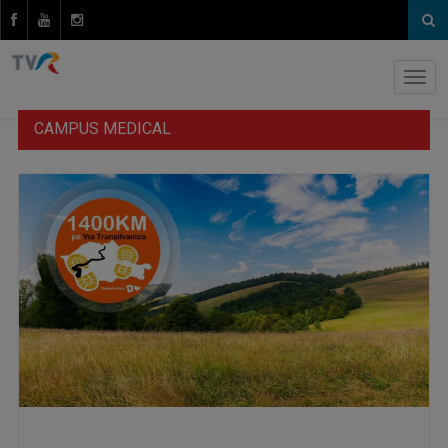
CAMPUS MEDICAL