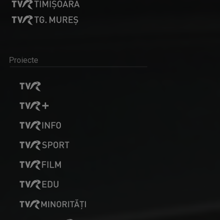
Proiecte