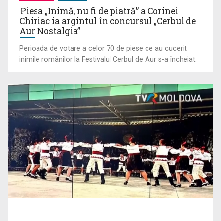
Piesa „Inimă, nu fi de piatră” a Corinei
Chiriac ia argintul în concursul „Cerbul de
Aur Nostalgia”
Perioada de votare a celor 70 de piese ce au cucerit
inimile românilor la Festivalul Cerbul de Aur s-a încheiat.