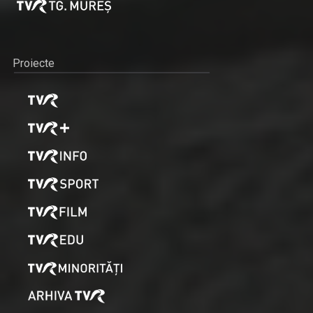
Proiecte