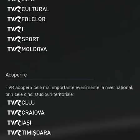
Acoperire
TVR acoperă cele mai importante evenimente la nivel naţional,
prin cele cinci studiouri teritoriale: