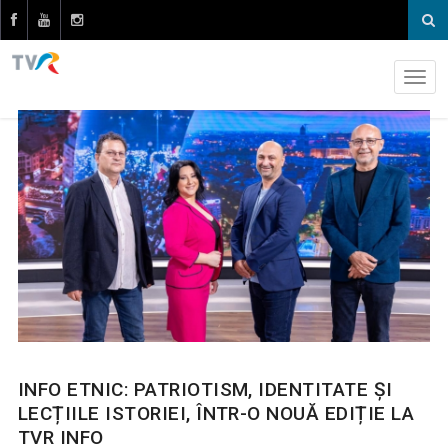
INFO ETNIC: PATRIOTISM, IDENTITATE ȘI
LECȚIILE ISTORIEI, ÎNTR-O NOUĂ EDIȚIE LA
TVR INFO