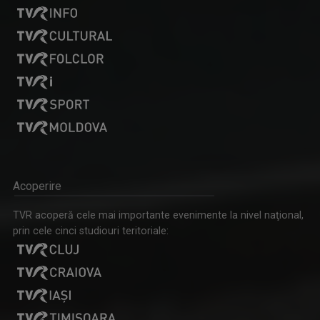
Acoperire
TVR acoperă cele mai importante evenimente la nivel naţional,
prin cele cinci studiouri teritoriale: