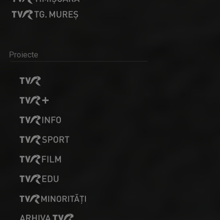
Proiecte