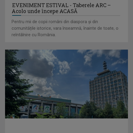
EVENIMENT ESTIVAL - Taberele ARC –
Acolo unde începe ACASĂ
Pentru mii de copii români din diaspora și din
comunitățile istorice, vara înseamnă, înainte de toate, o
reîntâlnire cu România.