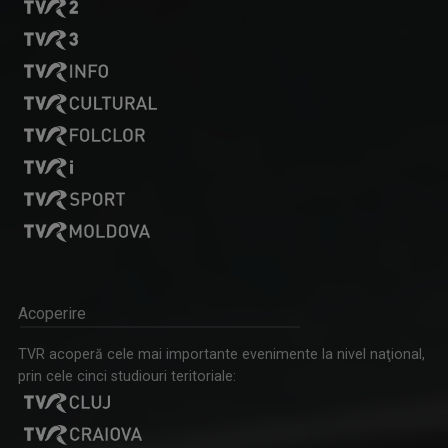
Acoperire
TVR acoperă cele mai importante evenimente la nivel naţional,
prin cele cinci studiouri teritoriale: