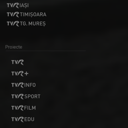
Proiecte