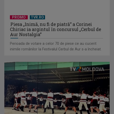
PROMO
TVR.RO
Piesa „Inimă, nu fi de piatră” a Corinei
Chiriac ia argintul în concursul „Cerbul de
Aur Nostalgia”
Perioada de votare a celor 70 de piese ce au cucerit
inimile românilor la Festivalul Cerbul de Aur s-a încheiat.