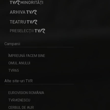
PRESELECȚII
Campanii
ÎMPREUNĂ FACEM BINE
OMUL ANULUI
TVR65
Alte site-uri TVR
EUROVISION ROMÂNIA
TVR#ENESCU
CERBUL DE AUR