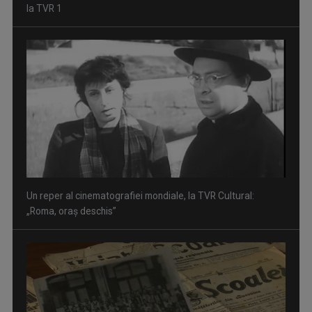
Un reper al cinematografiei mondiale, la TVR Cultural:
„Roma, oraș deschis”