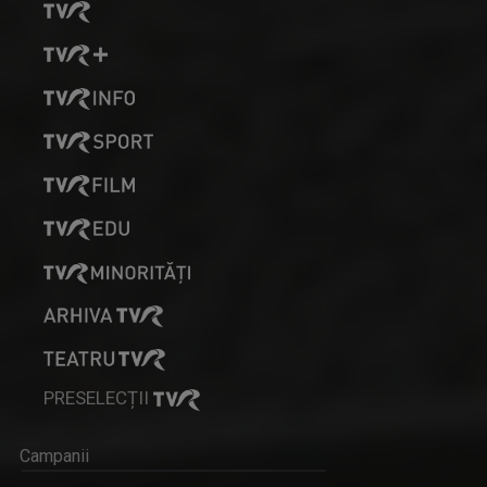
PRESELECȚII
Campanii