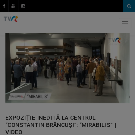
EXPOZIȚIE INEDITĂ LA CENTRUL
“CONSTANTIN BRÂNCUȘI”: “MIRABILIS” |
VIDEO