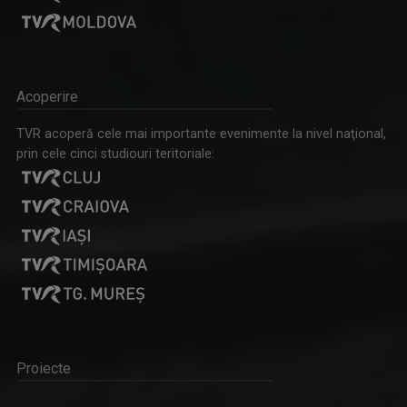
Acoperire
TVR acoperă cele mai importante evenimente la nivel naţional,
prin cele cinci studiouri teritoriale:
Proiecte