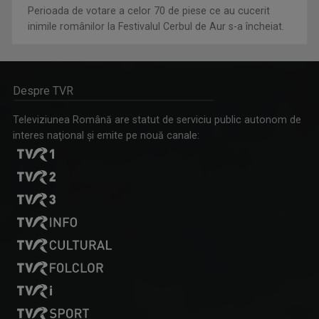
Perioada de votare a celor 70 de piese ce au cucerit
inimile românilor la Festivalul Cerbul de Aur s-a încheiat.
Despre TVR
Televiziunea Română are statut de serviciu public autonom de
interes naţional şi emite pe nouă canale: